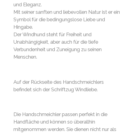
und Eleganz.
Mit seiner sanften und liebevollen Natur ist er ein
Symbol für die bedingungslose Liebe und
Hingabe.
Der Windhund steht für Freiheit und
Unabhängigkeit, aber auch für die tiefe
Verbundenheit und Zuneigung zu seinen
Menschen.
Auf der Rückseite des Handschmeichlers
befindet sich der Schriftzug Windliebe.
Die Handschmeichler passen perfekt in die
Handfläche und können so überallhin
mitgenommen werden. Sie dienen nicht nur als