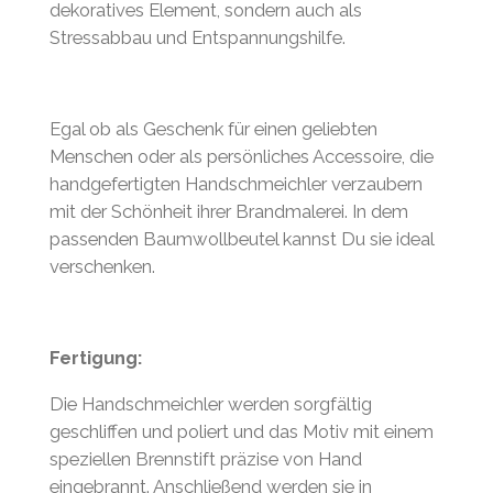
dekoratives Element, sondern auch als
Stressabbau und Entspannungshilfe.
Egal ob als Geschenk für einen geliebten
Menschen oder als persönliches Accessoire, die
handgefertigten Handschmeichler verzaubern
mit der Schönheit ihrer Brandmalerei. In dem
passenden Baumwollbeutel kannst Du sie ideal
verschenken.
Fertigung:
Die Handschmeichler werden sorgfältig
geschliffen und poliert und das Motiv mit einem
speziellen Brennstift präzise von Hand
eingebrannt. Anschließend werden sie in