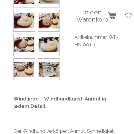
In den
Warenkorb
Artikelnummer:
WL-
HS-001-L
Windliebe – Windhundkunst: Anmut in
jedem Detail.
Der Windhund verkörpert Anmut, Schnelligkeit