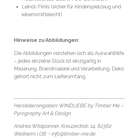
Leinöl-Firnis (sicher für Kinderspielzeug und
lebensmittelecht)
Hinweise zu Abbildungen:
Die Abbildungen verstehen sich als Auswahlhilfe
– jedes einzelne Stück ist einzigartig in
Maserung, Brandmalerei und Verarbeitung. Deko
gehört nicht zum Lieferumfang.
Herstellerangaben: WINDLIEBE by Timber Me –
Pyrography Art & Design
Andrea Wildpanner, Kreuzeckstr. 14, 82362
Weilheim i.OB・info@timber-me.de