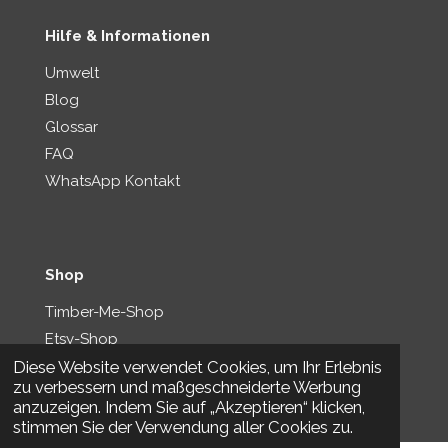
Hilfe & Informationen
Umwelt
Blog
Glossar
FAQ
WhatsApp Kontakt
Shop
Timber-Me-Shop
Etsy-Shop
Diese Website verwendet Cookies, um Ihr Erlebnis
zu verbessern und maßgeschneiderte Werbung
© 2026 Timber Me – Pyrography Art & Design
anzuzeigen. Indem Sie auf „Akzeptieren“ klicken,
stimmen Sie der Verwendung aller Cookies zu.