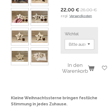
22,00 €
26,00 €
zzgl.
Versandkosten
Wichtel
In den
Warenkorb
Kleine Weihnachtssterne bringen festliche
Stimmung in jedes Zuhause.