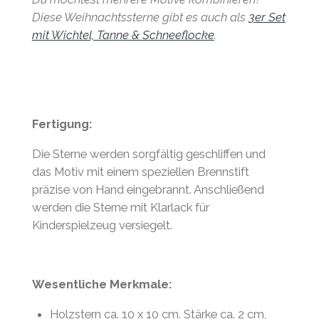
Diese Weihnachtssterne gibt es auch als
3er Set
mit Wichtel, Tanne & Schneeflocke
.
Fertigung:
Die Sterne werden sorgfältig geschliffen und
das Motiv mit einem speziellen Brennstift
präzise von Hand eingebrannt. Anschließend
werden die Sterne mit Klarlack für
Kinderspielzeug versiegelt.
Wesentliche Merkmale:
Holzstern ca. 10 x 10 cm. Stärke ca. 2 cm,