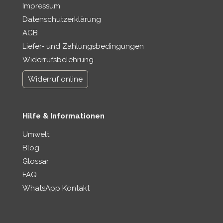
Impressum
Datenschutzerklärung
AGB
Liefer- und Zahlungsbedingungen
Widerrufsbelehrung
Widerruf online
Hilfe & Informationen
Umwelt
Blog
Glossar
FAQ
WhatsApp Kontakt