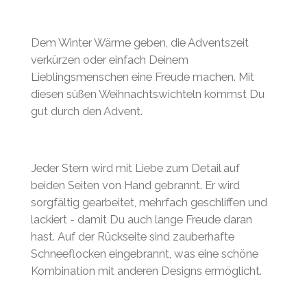
Dem Winter Wärme geben, die Adventszeit
verkürzen oder einfach Deinem
Lieblingsmenschen eine Freude machen.
Mit
diesen süßen Weihnachtswichteln kommst Du
gut durch den Advent.
Jeder Stern wird mit Liebe zum Detail auf
beiden Seiten von Hand gebrannt. Er wird
sorgfältig gearbeitet, mehrfach geschliffen und
lackiert - damit Du auch lange Freude daran
hast.
Auf der Rückseite sind zauberhafte
Schneeflocken eingebrannt, was eine schöne
Kombination mit anderen Designs ermöglicht.