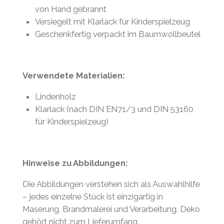
von Hand gebrannt
Versiegelt mit Klarlack für Kinderspielzeug
Geschenkfertig verpackt im Baumwollbeutel
Verwendete Materialien:
Lindenholz
Klarlack (nach DIN EN71/3 und DIN 53160
für Kinderspielzeug)
Hinweise zu Abbildungen:
Die Abbildungen verstehen sich als Auswahlhilfe
– jedes einzelne Stück ist einzigartig in
Maserung, Brandmalerei und Verarbeitung. Deko
gehört nicht zum Lieferumfang.