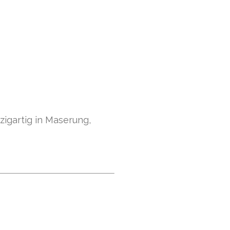
zigartig in Maserung,