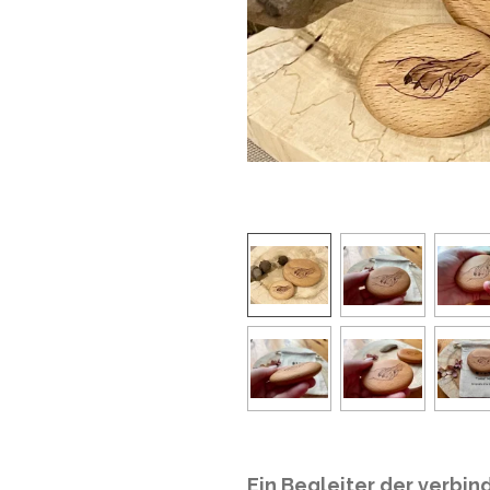
Ein Begleiter der verbind