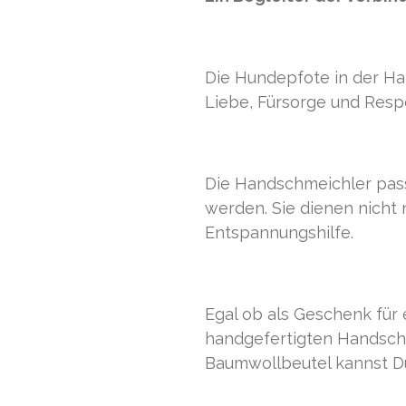
Die Hundepfote in der Han
Liebe, Fürsorge und Resp
Die Handschmeichler pas
werden. Sie dienen nicht 
Entspannungshilfe.
Egal ob als Geschenk für 
handgefertigten Handschm
Baumwollbeutel kannst Du