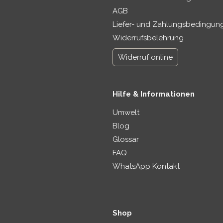
AGB
Liefer- und Zahlungsbedingun
Widerrufsbelehrung
Widerruf online
Hilfe & Informationen
Umwelt
Blog
Glossar
FAQ
WhatsApp Kontakt
Shop