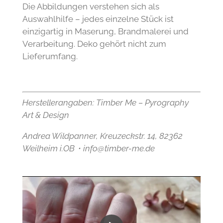
Die Abbildungen verstehen sich als
Auswahlhilfe – jedes einzelne Stück ist
einzigartig in Maserung, Brandmalerei und
Verarbeitung. Deko gehört nicht zum
Lieferumfang.
Herstellerangaben:
Timber Me – Pyrography
Art & Design
Andrea Wildpanner, Kreuzeckstr. 14, 82362
Weilheim i.OB・info@timber-me.de