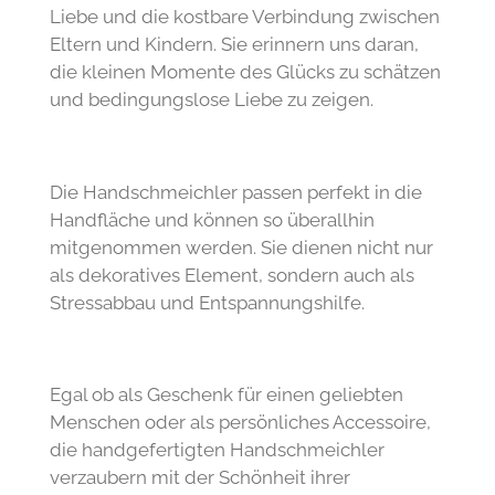
Liebe und die kostbare Verbindung zwischen
Eltern und Kindern. Sie erinnern uns daran,
die kleinen Momente des Glücks zu schätzen
und bedingungslose Liebe zu zeigen.
Die Handschmeichler passen perfekt in die
Handfläche und können so überallhin
mitgenommen werden. Sie dienen nicht nur
als dekoratives Element, sondern auch als
Stressabbau und Entspannungshilfe.
Egal ob als Geschenk für einen geliebten
Menschen oder als persönliches Accessoire,
die handgefertigten Handschmeichler
verzaubern mit der Schönheit ihrer