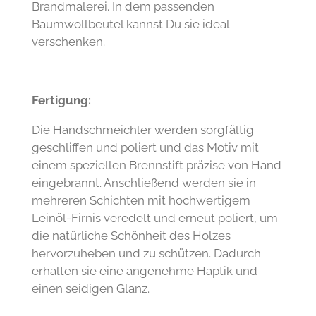
Brandmalerei. In dem passenden
Baumwollbeutel kannst Du sie ideal
verschenken.
Fertigung:
Die Handschmeichler werden sorgfältig
geschliffen und poliert und das Motiv mit
einem speziellen Brennstift präzise von Hand
eingebrannt. Anschließend werden sie in
mehreren Schichten mit hochwertigem
Leinöl-Firnis veredelt und erneut poliert, um
die natürliche Schönheit des Holzes
hervorzuheben und zu schützen. Dadurch
erhalten sie eine angenehme Haptik und
einen seidigen Glanz.