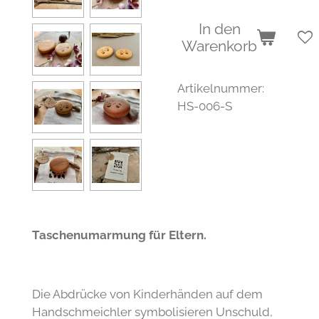
In den
Warenkorb
Artikelnummer:
HS-006-S
Taschenumarmung für Eltern.
Die Abdrücke von Kinderhänden auf dem
Handschmeichler symbolisieren Unschuld,