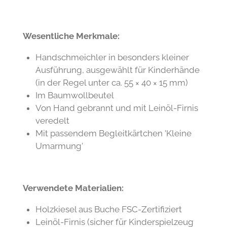
Wesentliche Merkmale:
Handschmeichler in besonders kleiner
Ausführung, ausgewählt für Kinderhände
(in der Regel unter ca. 55 × 40 × 15 mm)
Im Baumwollbeutel
Von Hand gebrannt und mit Leinöl-Firnis
veredelt
Mit passendem Begleitkärtchen 'Kleine
Umarmung'
Verwendete Materialien:
Holzkiesel aus Buche FSC-Zertifiziert
Leinöl-Firnis (sicher für Kinderspielzeug