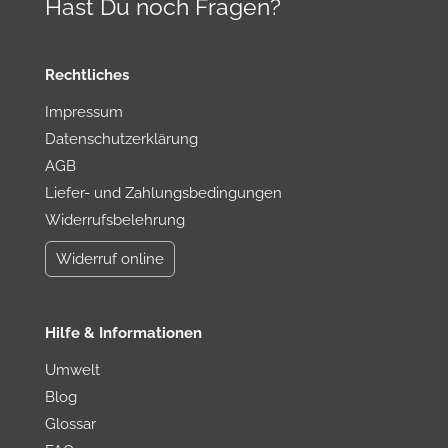
Hast Du noch Fragen?
Rechtliches
Impressum
Datenschutzerklärung
AGB
Liefer- und Zahlungsbedingungen
Widerrufsbelehrung
Widerruf online
Hilfe & Informationen
Umwelt
Blog
Glossar