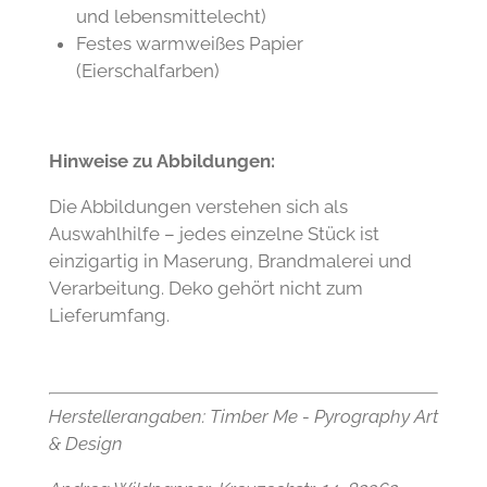
und lebensmittelecht)
Festes warmweißes Papier
(Eierschalfarben)
Hinweise zu Abbildungen:
Die Abbildungen verstehen sich als
Auswahlhilfe – jedes einzelne Stück ist
einzigartig in Maserung, Brandmalerei und
Verarbeitung. Deko gehört nicht zum
Lieferumfang.
Herstellerangaben:
Timber Me - Pyrography Art
& Design