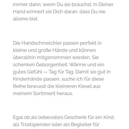
immer dann, wenn Du sie brauchst. In Deiner
Hand erinnert sie Dich daran, dass Du nie
alleine bist.
Die Handschmeichler passen perfekt in
kleine und große Hände und können
überallhin mitgenommen werden. Sie
schenken Geborgenheit, Wärme und ein
gutes Gefühl — Tag für Tag. Damit sie gut in
Kinderhände passen, suche ich für diese
Reihe bewusst die kleineren Kiesel aus
meinem Sortiment heraus.
Egal ob als liebevolles Geschenk für ein Kind,
als Trostspender oder als Begleiter für