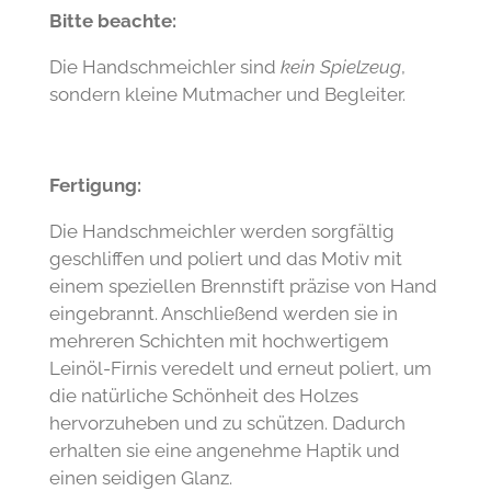
Bitte beachte:
Die Handschmeichler sind
kein Spielzeug
,
sondern kleine Mutmacher und Begleiter.
Fertigung:
Die Handschmeichler werden sorgfältig
geschliffen und poliert und das Motiv mit
einem speziellen Brennstift präzise von Hand
eingebrannt. Anschließend werden sie in
mehreren Schichten mit hochwertigem
Leinöl-Firnis veredelt und erneut poliert, um
die natürliche Schönheit des Holzes
hervorzuheben und zu schützen. Dadurch
erhalten sie eine angenehme Haptik und
einen seidigen Glanz.