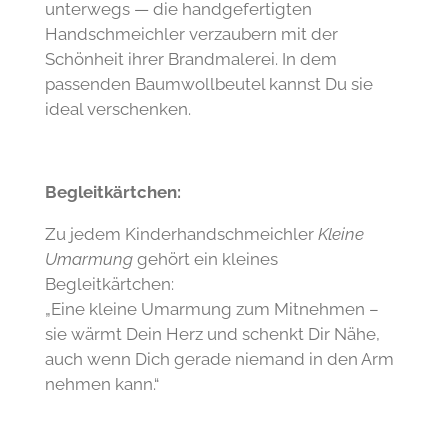
unterwegs — die handgefertigten
Handschmeichler verzaubern mit der
Schönheit ihrer Brandmalerei. In dem
passenden Baumwollbeutel kannst Du sie
ideal verschenken.
Begleitkärtchen:
Zu jedem Kinderhandschmeichler
Kleine
Umarmung
gehört ein kleines
Begleitkärtchen:
„Eine kleine Umarmung zum Mitnehmen –
sie wärmt Dein Herz und schenkt Dir Nähe,
auch wenn Dich gerade niemand in den Arm
nehmen kann.“