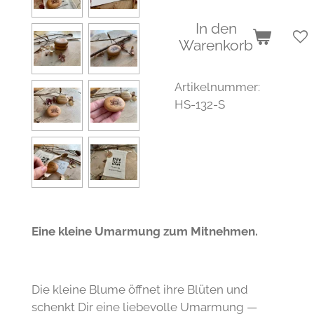
In den
Warenkorb
Artikelnummer:
HS-132-S
Eine kleine Umarmung zum Mitnehmen.
Die kleine Blume öffnet ihre Blüten und
schenkt Dir eine liebevolle Umarmung —