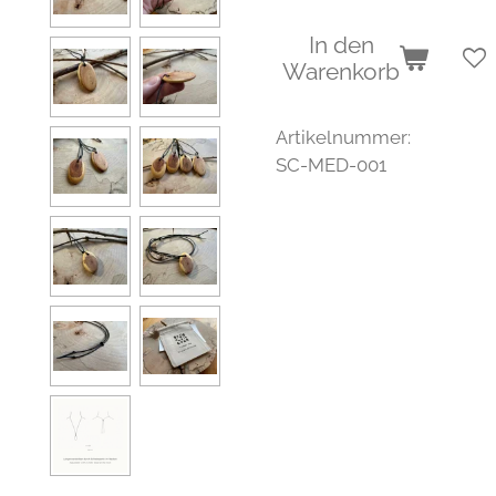
In den
Warenkorb
Artikelnummer:
SC-MED-001