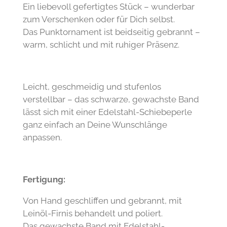
Ein liebevoll gefertigtes Stück – wunderbar
zum Verschenken oder für Dich selbst.
Das Punktornament ist beidseitig gebrannt –
warm, schlicht und mit ruhiger Präsenz.
Leicht, geschmeidig und stufenlos
verstellbar – das schwarze, gewachste Band
lässt sich mit einer Edelstahl-Schiebeperle
ganz einfach an Deine Wunschlänge
anpassen.
Fertigung:
Von Hand geschliffen und gebrannt, mit
Leinöl-Firnis behandelt und poliert.
Das gewachste Band mit Edelstahl-