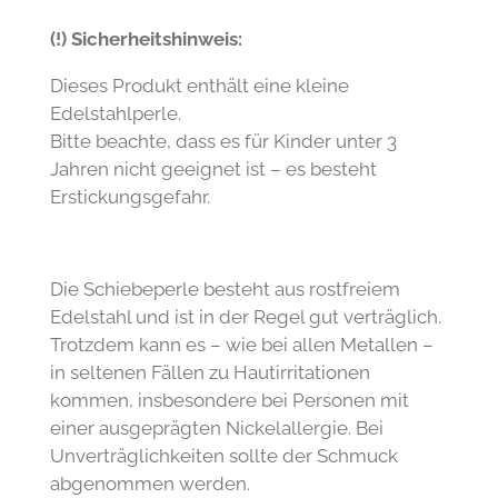
(!) Sicherheitshinweis:
Dieses Produkt enthält eine kleine
Edelstahlperle.
Bitte beachte, dass es für Kinder unter 3
Jahren nicht geeignet ist – es besteht
Erstickungsgefahr.
Die Schiebeperle besteht aus rostfreiem
Edelstahl und ist in der Regel gut verträglich.
Trotzdem kann es – wie bei allen Metallen –
in seltenen Fällen zu Hautirritationen
kommen, insbesondere bei Personen mit
einer ausgeprägten Nickelallergie. Bei
Unverträglichkeiten sollte der Schmuck
abgenommen werden.