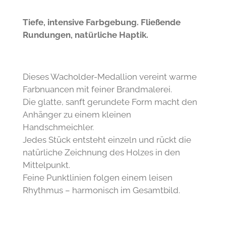
Tiefe, intensive Farbgebung. Fließende
Rundungen, natürliche Haptik.
Dieses Wacholder-Medallion vereint warme
Farbnuancen mit feiner Brandmalerei.
Die glatte, sanft gerundete Form macht den
Anhänger zu einem kleinen
Handschmeichler.
Jedes Stück entsteht einzeln und
rückt die
natürliche Zeichnung des Holzes in den
Mittelpunkt
.
Feine Punktlinien folgen einem leisen
Rhythmus – harmonisch im Gesamtbild.