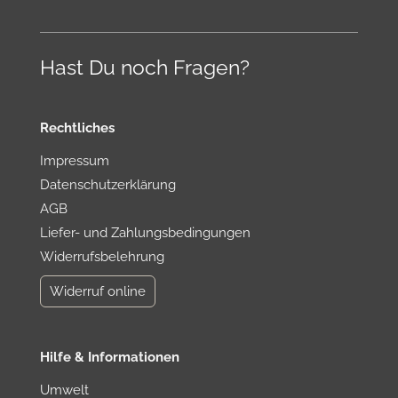
Hast Du noch Fragen?
Rechtliches
Impressum
Datenschutzerklärung
AGB
Liefer- und Zahlungsbedingungen
Widerrufsbelehrung
Widerruf online
Hilfe & Informationen
Umwelt