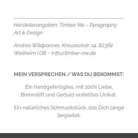
Herstellerangaben:
Timber Me – Pyrography
Art & Design
Andrea Wildpanner, Kreuzeckstr. 14, 82362
Weilheim i.OB・info@timber-me.de
MEIN VERSPRECHEN / WAS DU BEKOMMST:
Ein handgefertigtes, mit 100% Liebe,
Brennstift und Geduld erstelltes Unikat.
Ein natürliches Schmuckstück, das Dich lange
begleitet.