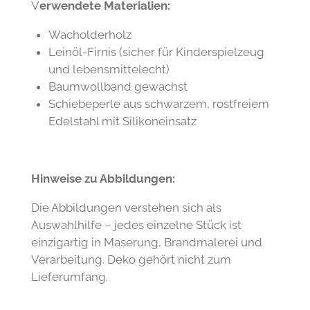
V
erwendete Materialien:
Wacholderholz
Leinöl-Firnis (sicher für Kinderspielzeug
und lebensmittelecht)
Baumwollband gewachst
Schiebeperle aus schwarzem, rostfreiem
Edelstahl mit Silikoneinsatz
Hinweise zu Abbildungen:
Die Abbildungen verstehen sich als
Auswahlhilfe – jedes einzelne Stück ist
einzigartig in Maserung, Brandmalerei und
Verarbeitung. Deko gehört nicht zum
Lieferumfang.