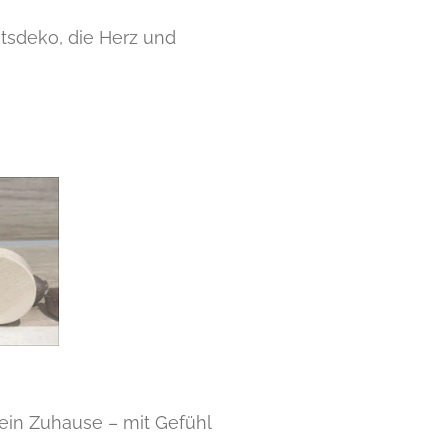
sdeko, die Herz und
ein Zuhause – mit Gefühl