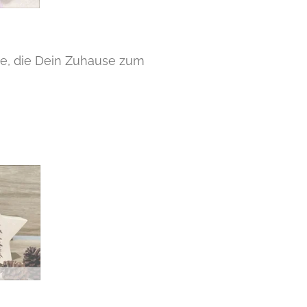
ve, die Dein Zuhause zum