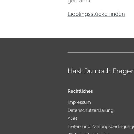
gebrannt.
Lieblingsstücke finden
Hast Du noch Frage
Rechtliches
Impressum
Datenschutzerklärung
AGB
Liefer- und Zahlungsbedingung