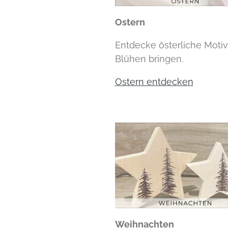
Ostern
Entdecke österliche Moti
Blühen bringen.
Ostern entdecken
Weihnachten