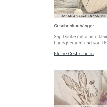
Geschenkanhänger
Sag Danke mit einem klei
handgebrannt und von He
Kleine Geste finden