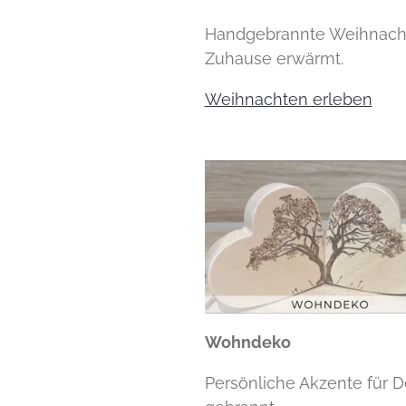
Handgebrannte Weihnacht
Zuhause erwärmt.
Weihnachten erleben
Wohndeko
Persönliche Akzente für D