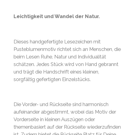
Leichtigkeit und Wandel der Natur.
Dieses handgefertigte Lesezeichen mit
Pusteblumenmotiv richtet sich an Menschen, die
beim Lesen Ruhe, Natur und Individualität
schätzen. Jedes Stück wird von Hand gebrannt
und trägt die Handschrift eines kleinen,
sorgfältig gefertigten Einzelstücks.
Die Vorder- und Rückseite sind harmonisch
aufeinander abgestimmt, wobei das Motiv der
Vorderseite in kleinen Auszügen oder
themenbasiert auf der Rückseite wiederzufinden
ist. Zudem bietet die Rückseite Platz für Deine