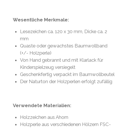
Wesentliche Merkmale:
Lesezeichen ca. 120 x 30 mm, Dicke ca. 2
mm
Quaste oder gewachstes Baumwollband
(+/- Holzperle)
Von Hand gebrannt und mit Klarlack für
Kinderspielzeug versiegelt
Geschenkfertig verpackt im Baumwollbeutel
Der Naturton der Holzperlen erfolgt zufällig
Verwendete Materialien:
Holzzeichen aus Ahorn
Holzperle aus verschiedenen Hölzern FSC-