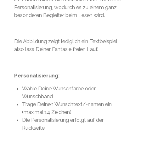
Personalisierung, wodurch es zu einem ganz
besonderen Begleiter beim Lesen wird.
Die Abbildung zeigt lediglich ein Textbeispiel,
also lass Deiner Fantasie freien Lauf.
Personalisierung:
Wähle Deine Wunschfarbe oder
Wunschband
Trage Deinen Wunschtext/-namen ein
(maximal 14 Zeichen)
Die Personalisierung erfolgt auf der
Rückseite