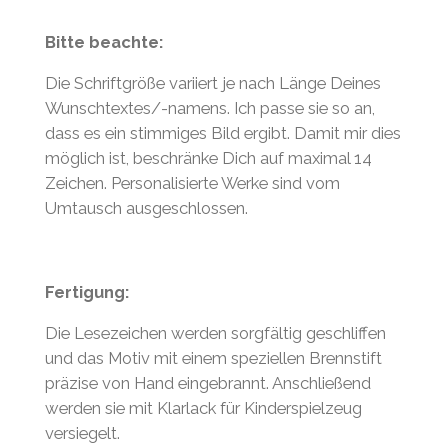
Bitte beachte:
Die Schriftgröße variiert je nach Länge Deines
Wunschtextes/-namens. Ich passe sie so an,
dass es ein stimmiges Bild ergibt. Damit mir dies
möglich ist, beschränke Dich auf maximal 14
Zeichen. Personalisierte Werke sind vom
Umtausch ausgeschlossen.
Fertigung:
Die Lesezeichen werden sorgfältig geschliffen
und das Motiv mit einem speziellen Brennstift
präzise von Hand eingebrannt. Anschließend
werden sie mit Klarlack für Kinderspielzeug
versiegelt.