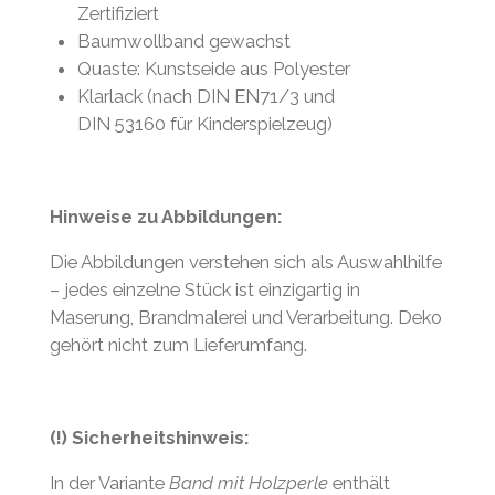
Zertifiziert
Baumwollband gewachst
Quaste: Kunstseide aus Polyester
Klarlack (nach DIN EN71/3 und
DIN 53160 für Kinderspielzeug)
Hinweise zu Abbildungen:
Die Abbildungen verstehen sich als Auswahlhilfe
– jedes einzelne Stück ist einzigartig in
Maserung, Brandmalerei und Verarbeitung. Deko
gehört nicht zum Lieferumfang.
(!) Sicherheitshinweis:
In der Variante
Band mit Holzperle
enthält