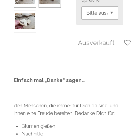
Ausverkauft
Einfach mal „Danke“ sagen…
den Menschen, die immer für Dich da sind, und
ihnen eine Freude bereiten. Bedanke Dich für:
Blumen gießen
Nachhilfe