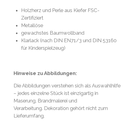
Holzherz und Perle aus Kiefer FSC-
Zertifiziert
Metallöse
gewachstes Baumwollband
Klarlack (nach DIN EN71/3 und DIN 53160
für Kinderspielzeug)
Hinweise zu Abbildungen:
Die Abbildungen verstehen sich als Auswahlhilfe
– jedes einzelne Stück ist einzigartig in
Maserung, Brandmalerei und
Verarbeitung. Dekoration gehört nicht zum
Lieferumfang.