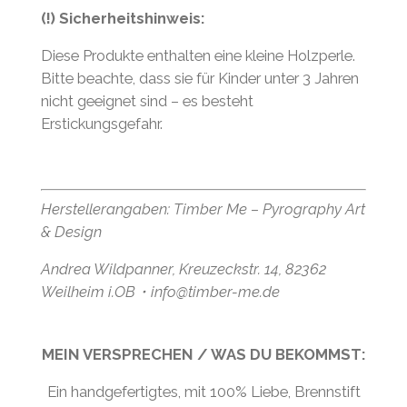
(!) Sicherheitshinweis:
Diese Produkte enthalten eine kleine Holzperle.
Bitte beachte, dass sie für Kinder unter 3 Jahren
nicht geeignet sind – es besteht
Erstickungsgefahr.
Herstellerangaben: Timber Me – Pyrography Art
& Design
Andrea Wildpanner, Kreuzeckstr. 14, 82362
Weilheim i.OB・info@timber-me.de
MEIN VERSPRECHEN / WAS DU BEKOMMST:
Ein handgefertigtes, mit 100% Liebe, Brennstift