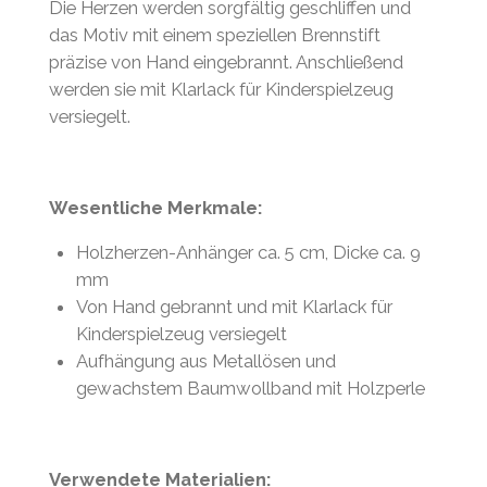
Die Herzen werden sorgfältig geschliffen und
das Motiv mit einem speziellen Brennstift
präzise von Hand eingebrannt. Anschließend
werden sie mit Klarlack für Kinderspielzeug
versiegelt.
Wesentliche Merkmale:
Holzherzen-Anhänger ca. 5 cm, Dicke ca. 9
mm
Von Hand gebrannt und mit Klarlack für
Kinderspielzeug versiegelt
Aufhängung aus Metallösen
und
gewachstem Baumwollband
mit Holzperle
Verwendete Materialien: