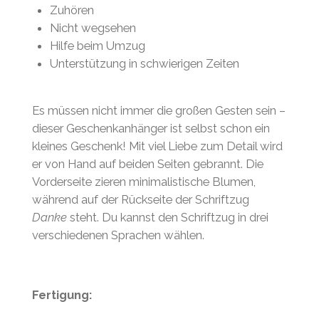
Zuhören
Nicht wegsehen
Hilfe beim Umzug
Unterstützung in schwierigen Zeiten
Es müssen nicht immer die großen Gesten sein –
dieser Geschenkanhänger ist selbst schon ein
kleines Geschenk! Mit viel Liebe zum Detail wird
er von Hand auf beiden Seiten gebrannt. Die
Vorderseite zieren minimalistische Blumen,
während auf der Rückseite der Schriftzug
Danke
steht. Du kannst den Schriftzug in drei
verschiedenen Sprachen wählen.
Fertigung: