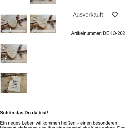
Ausverkauft
Artikelnummer:
DEKO-202
Schön das Du da bist!
Ein neues Leben willkommen heißen – einen besonderen