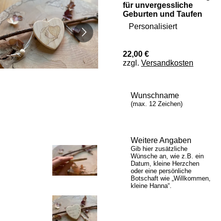
für unvergessliche
Geburten und Taufen
Personalisiert
22,00 €
zzgl.
Versandkosten
Wunschname
(max. 12 Zeichen)
Weitere Angaben
Gib hier zusätzliche
Wünsche an, wie z.B. ein
Datum, kleine Herzchen
oder eine persönliche
Botschaft wie „Willkommen,
kleine Hanna“.